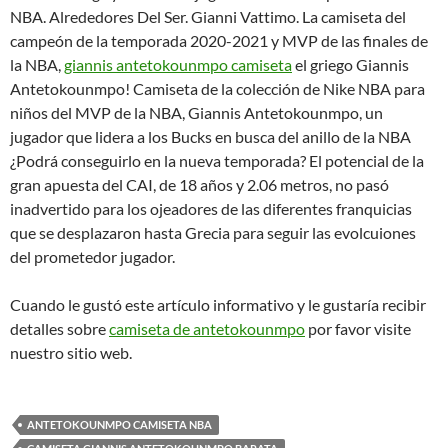
NBA. Alrededores Del Ser. Gianni Vattimo. La camiseta del
campeón de la temporada 2020-2021 y MVP de las finales de
la NBA,
giannis antetokounmpo camiseta
el griego Giannis
Antetokounmpo! Camiseta de la colección de Nike NBA para
niños del MVP de la NBA, Giannis Antetokounmpo, un
jugador que lidera a los Bucks en busca del anillo de la NBA
¿Podrá conseguirlo en la nueva temporada? El potencial de la
gran apuesta del CAI, de 18 años y 2.06 metros, no pasó
inadvertido para los ojeadores de las diferentes franquicias
que se desplazaron hasta Grecia para seguir las evolcuiones
del prometedor jugador.
Cuando le gustó este artículo informativo y le gustaría recibir
detalles sobre
camiseta de antetokounmpo
por favor visite
nuestro sitio web.
ANTETOKOUNMPO CAMISETA NBA