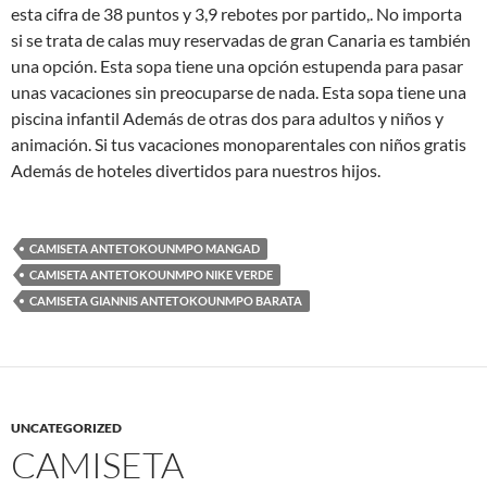
esta cifra de 38 puntos y 3,9 rebotes por partido,. No importa
si se trata de calas muy reservadas de gran Canaria es también
una opción. Esta sopa tiene una opción estupenda para pasar
unas vacaciones sin preocuparse de nada. Esta sopa tiene una
piscina infantil Además de otras dos para adultos y niños y
animación. Si tus vacaciones monoparentales con niños gratis
Además de hoteles divertidos para nuestros hijos.
CAMISETA ANTETOKOUNMPO MANGAD
CAMISETA ANTETOKOUNMPO NIKE VERDE
CAMISETA GIANNIS ANTETOKOUNMPO BARATA
UNCATEGORIZED
CAMISETA