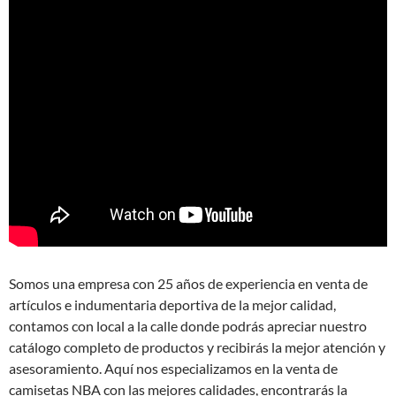
Somos una empresa con 25 años de experiencia en venta de
artículos e indumentaria deportiva de la mejor calidad,
contamos con local a la calle donde podrás apreciar nuestro
catálogo completo de productos y recibirás la mejor atención y
asesoramiento. Aquí nos especializamos en la venta de
camisetas NBA con las mejores calidades, encontrarás la