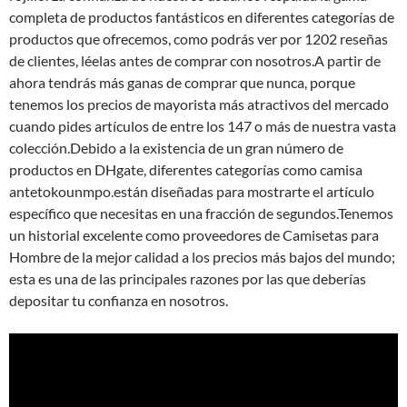
completa de productos fantásticos en diferentes categorías de
productos que ofrecemos, como podrás ver por 1202 reseñas
de clientes, léelas antes de comprar con nosotros.A partir de
ahora tendrás más ganas de comprar que nunca, porque
tenemos los precios de mayorista más atractivos del mercado
cuando pides artículos de entre los 147 o más de nuestra vasta
colección.Debido a la existencia de un gran número de
productos en DHgate, diferentes categorías como camisa
antetokounmpo.están diseñadas para mostrarte el artículo
específico que necesitas en una fracción de segundos.Tenemos
un historial excelente como proveedores de Camisetas para
Hombre de la mejor calidad a los precios más bajos del mundo;
esta es una de las principales razones por las que deberías
depositar tu confianza en nosotros.