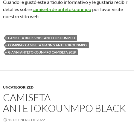
Cuando le gustó este artículo informativo y le gustaría recibir
detalles sobre
camiseta de antetokounmpo
por favor visite
nuestro sitio web.
CAMISETA BUCKS 2018 ANTETOKOUNMPO
COMPRAR CAMISETA GIANNIS ANTETOKOUNMPO
GIANNI ANTETOKOUNMPO CAMISETA 2019
UNCATEGORIZED
CAMISETA
ANTETOKOUNMPO BLACK
12 DE ENERO DE 2022