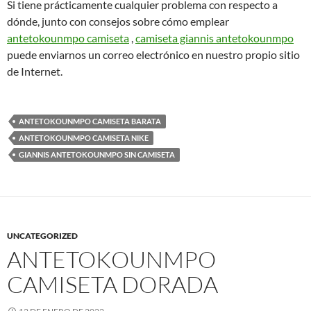
Si tiene prácticamente cualquier problema con respecto a
dónde, junto con consejos sobre cómo emplear
antetokounmpo camiseta
,
camiseta giannis antetokounmpo
puede enviarnos un correo electrónico en nuestro propio sitio
de Internet.
ANTETOKOUNMPO CAMISETA BARATA
ANTETOKOUNMPO CAMISETA NIKE
GIANNIS ANTETOKOUNMPO SIN CAMISETA
UNCATEGORIZED
ANTETOKOUNMPO
CAMISETA DORADA