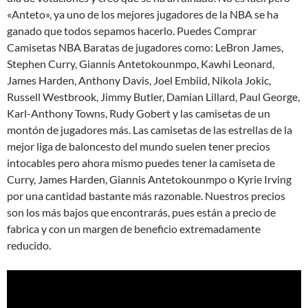
«Anteto», ya uno de los mejores jugadores de la NBA se ha
ganado que todos sepamos hacerlo. Puedes Comprar
Camisetas NBA Baratas de jugadores como: LeBron James,
Stephen Curry, Giannis Antetokounmpo, Kawhi Leonard,
James Harden, Anthony Davis, Joel Embiid, Nikola Jokic,
Russell Westbrook, Jimmy Butler, Damian Lillard, Paul George,
Karl-Anthony Towns, Rudy Gobert y las camisetas de un
montón de jugadores más. Las camisetas de las estrellas de la
mejor liga de baloncesto del mundo suelen tener precios
intocables pero ahora mismo puedes tener la camiseta de
Curry, James Harden, Giannis Antetokounmpo o Kyrie Irving
por una cantidad bastante más razonable. Nuestros precios
son los más bajos que encontrarás, pues están a precio de
fabrica y con un margen de beneficio extremadamente
reducido.