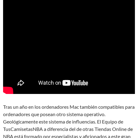
Tras un año en los ordenadores Mac también compatibles para
ordenadores que posean otro sistema operativo.
Geológicamente este sistema de influencias. El Equipo de
TusCamisetasNBA a diferencia del de otras Tiendas Online de
NBA está formado por especialistas y aficionados a este gran