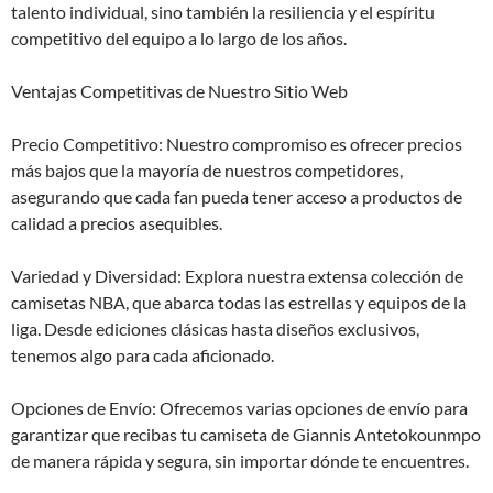
talento individual, sino también la resiliencia y el espíritu
competitivo del equipo a lo largo de los años.
Ventajas Competitivas de Nuestro Sitio Web
Precio Competitivo: Nuestro compromiso es ofrecer precios
más bajos que la mayoría de nuestros competidores,
asegurando que cada fan pueda tener acceso a productos de
calidad a precios asequibles.
Variedad y Diversidad: Explora nuestra extensa colección de
camisetas NBA, que abarca todas las estrellas y equipos de la
liga. Desde ediciones clásicas hasta diseños exclusivos,
tenemos algo para cada aficionado.
Opciones de Envío: Ofrecemos varias opciones de envío para
garantizar que recibas tu camiseta de Giannis Antetokounmpo
de manera rápida y segura, sin importar dónde te encuentres.