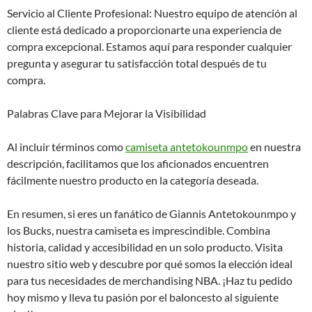
Servicio al Cliente Profesional: Nuestro equipo de atención al
cliente está dedicado a proporcionarte una experiencia de
compra excepcional. Estamos aquí para responder cualquier
pregunta y asegurar tu satisfacción total después de tu
compra.
Palabras Clave para Mejorar la Visibilidad
Al incluir términos como
camiseta antetokounmpo
en nuestra
descripción, facilitamos que los aficionados encuentren
fácilmente nuestro producto en la categoría deseada.
En resumen, si eres un fanático de Giannis Antetokounmpo y
los Bucks, nuestra camiseta es imprescindible. Combina
historia, calidad y accesibilidad en un solo producto. Visita
nuestro sitio web y descubre por qué somos la elección ideal
para tus necesidades de merchandising NBA. ¡Haz tu pedido
hoy mismo y lleva tu pasión por el baloncesto al siguiente