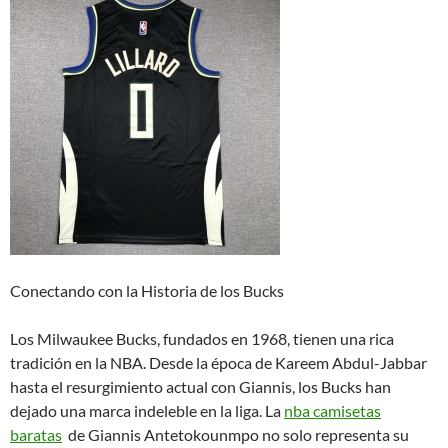
Conectando con la Historia de los Bucks
Los Milwaukee Bucks, fundados en 1968, tienen una rica
tradición en la NBA. Desde la época de Kareem Abdul-Jabbar
hasta el resurgimiento actual con Giannis, los Bucks han
dejado una marca indeleble en la liga. La
nba camisetas
baratas
de Giannis Antetokounmpo no solo representa su